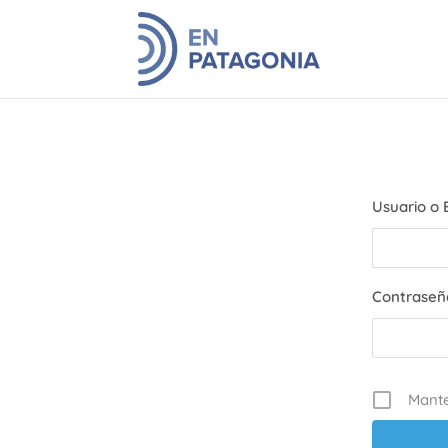
Usuario o 
Contraseñ
Mant