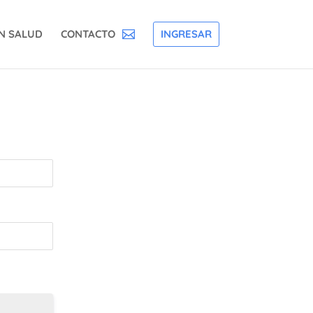
N SALUD
CONTACTO
INGRESAR