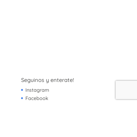
Seguinos y enterate!
Instagram
Facebook
Linkedin
Youtube