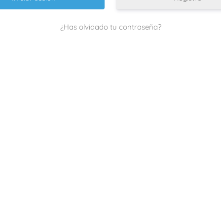
¿Has olvidado tu contraseña?